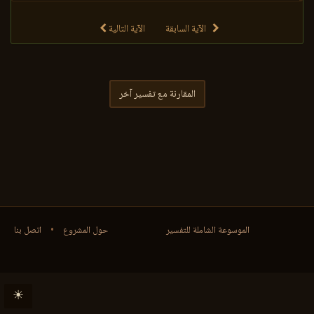
الآية السابقة
الآية التالية
المقارنة مع تفسير آخر
الموسوعة الشاملة للتفسير
حول المشروع
•
اتصل بنا
☀