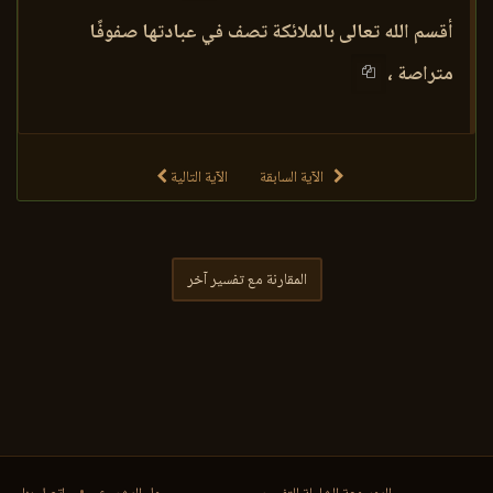
أقسم الله تعالى بالملائكة تصف في عبادتها صفوفًا
متراصة ،
الآية السابقة
الآية التالية
المقارنة مع تفسير آخر