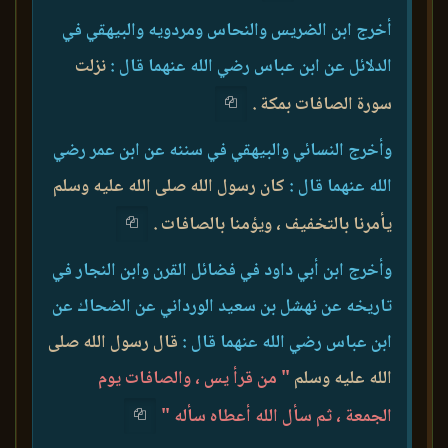
أخرج ابن الضريس والنحاس ومردويه والبيهقي في
الدلائل عن ابن عباس رضي الله عنهما قال :
نزلت
سورة الصافات بمكة .
وأخرج النسائي والبيهقي في سننه عن ابن عمر رضي
الله عنهما قال :
كان رسول الله صلى الله عليه وسلم
يأمرنا بالتخفيف ، ويؤمنا بالصافات .
وأخرج ابن أبي داود في فضائل القرن وابن النجار في
تاريخه عن نهشل بن سعيد الورداني عن الضحاك عن
ابن عباس رضي الله عنهما قال :
قال رسول الله صلى
الله عليه وسلم
" من قرأ يس ، والصافات يوم
الجمعة ، ثم سأل الله أعطاه سأله "