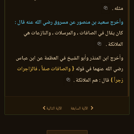
مثله .
وأخرج سعيد بن منصور عن مسروق رضي الله عنه قال :
كان يقال في الصافات ، والمرسلات ، والنازعات هي
الملائكة .
وأخرج ابن المنذر وأبو الشيخ في العظمة عن ابن عباس
رضي الله عنهما في قوله
{ والصافات صفاً ، فالزاجرات
زجراً }
قال : هم الملائكة .
الآية السابقة
الآية التالية