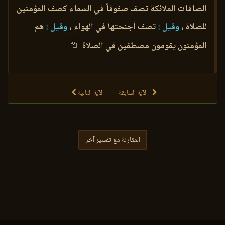
الصافات الملائكة تصف صفوفاً في السماء كصف المؤمنين
للصلاة ،
وقيل :
تصف أجنحتها في الهواء ،
وقيل :
هم
المؤمنون يقومون مصطفين في الصلاة
الآية السابقة
الآية التالية
المقارنة مع تفسير آخر