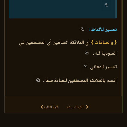
تفسير الألفاظ :
{ والصافات }
أي الملائكة الصافين أي المصطفين في
العبودية لله .
تفسير المعاني
أقسم بالملائكة المصطفين للعبادة صفا .
الآية السابقة
الآية التالية