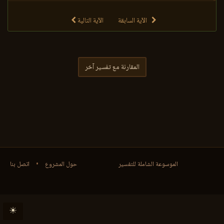
الآية السابقة
الآية التالية
المقارنة مع تفسير آخر
الموسوعة الشاملة للتفسير
حول المشروع
•
اتصل بنا
☀