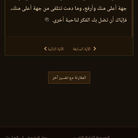
جهة أعلى منك وأرفع، وما دمت تتلقى من جهة أعلى منك،
فإيّاك أن تضل بك الفكر لناحية أخرى.
الآية السابقة
الآية التالية
المقارنة مع تفسير آخر
الموسوعة الشاملة للتفسير
حول المشروع
•
اتصل بنا