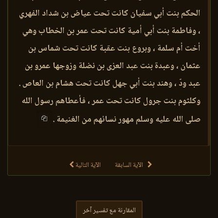
الحكم بنت أبي سفيان كانت تحت عياض بن شداد الفهري
، وفاطمة بنت أبي أمية كانت تحت عمر بن الخطاب وهي
أخت أم سلمة ، وبروع بنت عقبة كانت تحت شماس بن
عثمان ، وعبدة بنت عبد العزى بن نضلة وزوجها عمرو بن
عبد ودّ ، وهند بنت أبي جهل كانت تحت هشام بن العاص .
وكلثوم بنت جرول كانت تحت عمر ، فأعطاهم رسول الله
صلى الله عليه وسلم مهور نسائهم من الغنيمة .
الآية السابقة
الآية التالية
المقارنة مع تفسير آخر