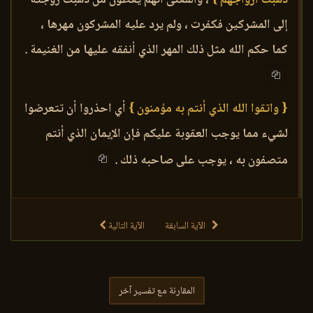
إلى المشركين فكفرت ، ولم يرد عليه المشركون مهرها ،
كما حكم الله مثل ذلك المهر الذي أنفقه عليها من الغنيمة .
{ واتقوا الله الذي أنتم به مؤمنون }
أي احذروا أن تتعرضوا
لشيء مما يوجب العقوبة عليكم فإن الإيمان الذي أنتم
متصفون به ، يوجب على صاحبه ذلك .
الآية السابقة
الآية التالية
المقارنة مع تفسير آخر