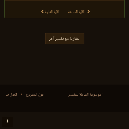
الآية السابقة
الآية التالية
المقارنة مع تفسير آخر
الموسوعة الشاملة للتفسير
حول المشروع
•
اتصل بنا
☀