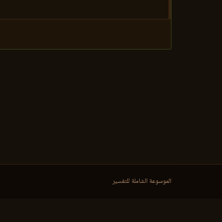
الموسوعة الشاملة للتفسير