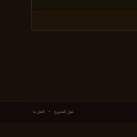
حول المشروع
•
اتصل بنا