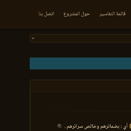
قائمة التفاسير
حول المشروع
اتصل بنا
أي : بضمائرهم وخالص سرائرهم .