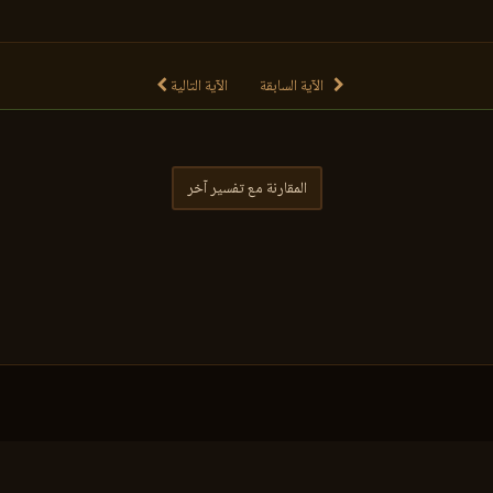
الآية السابقة
الآية التالية
المقارنة مع تفسير آخر