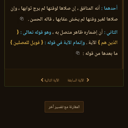
أحدهما :
أنه المنافق ، إن صلاها لوقتها لم يرج ثوابها ، وإن
صلاها لغير وقتها لم يخش عقابها ، قاله الحسن .
الثاني :
أن إضماره ظاهر متصل به ،
وهو قوله تعالى :
{
الذين هم }
الآية .
وإتمام الآية في قوله :
{ فويل للمصلين }
ما بعدها من قوله :
الآية السابقة
الآية التالية
المقارنة مع تفسير آخر