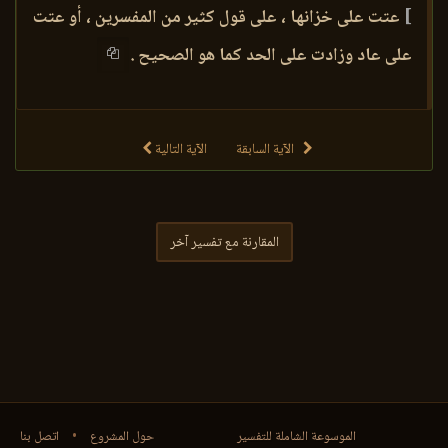
]
عتت على خزانها ، على قول كثير من المفسرين ، أو عتت
على عاد وزادت على الحد كما هو الصحيح .
الآية السابقة
الآية التالية
المقارنة مع تفسير آخر
الموسوعة الشاملة للتفسير
حول المشروع
•
اتصل بنا