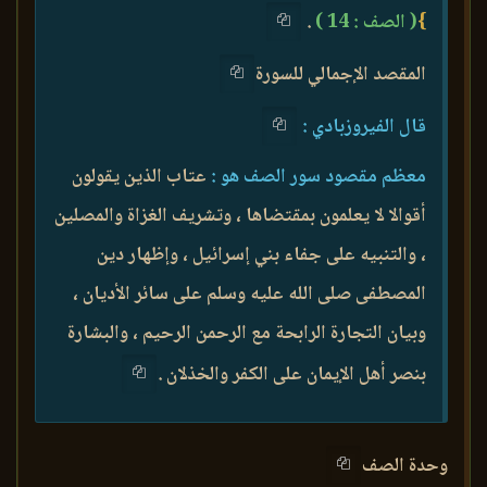
}
( الصف : 14 )
.
المقصد الإجمالي للسورة
قال الفيروزبادي :
معظم مقصود سور الصف هو :
عتاب الذين يقولون
أقوالا لا يعلمون بمقتضاها ، وتشريف الغزاة والمصلين
، والتنبيه على جفاء بني إسرائيل ، وإظهار دين
المصطفى صلى الله عليه وسلم على سائر الأديان ،
وبيان التجارة الرابحة مع الرحمن الرحيم ، والبشارة
بنصر أهل الإيمان على الكفر والخذلان .
وحدة الصف