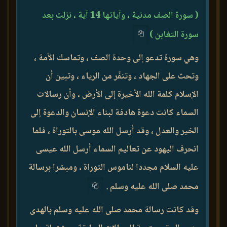
( سورة الصف مدنية ، وآياتها 14 آية ، نزلت بعد
سورة التغابن )
وهي سورة تدعو إلى وحدة الصف ، وتماسك الأمة ،
وتحث على الجهاد ، وتنفّر من الرياء ، وتبين أن
الإسلام كلمة الله الأخيرة إلى الأرض ، وأن رسالات
السماء كانت دعوة هادفة لبناء الإنسان والدعوة إلى
الخير والعدل ، وقد أرسل الله موسى بالتوراة ، فلما
انحرف اليهود عن تعاليم السماء أرسل الله عيسى
عليه السلام مجددا لناموس التوراة ، ومبشرا برسالة
محمد صلى الله عليه وسلم .
وقد كانت رسالة محمد صلى الله عليه وسلم بالهدى