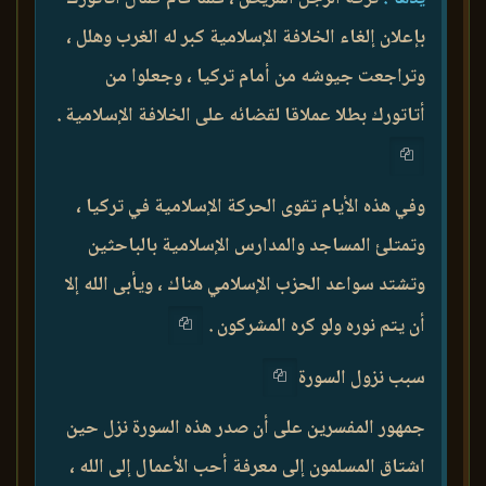
بإعلان إلغاء الخلافة الإسلامية كبر له الغرب وهلل ،
وتراجعت جيوشه من أمام تركيا ، وجعلوا من
أتاتورك بطلا عملاقا لقضائه على الخلافة الإسلامية .
وفي هذه الأيام تقوى الحركة الإسلامية في تركيا ،
وتمتلئ المساجد والمدارس الإسلامية بالباحثين
وتشتد سواعد الحزب الإسلامي هناك ، ويأبى الله إلا
أن يتم نوره ولو كره المشركون .
سبب نزول السورة
جمهور المفسرين على أن صدر هذه السورة نزل حين
اشتاق المسلمون إلى معرفة أحب الأعمال إلى الله ،