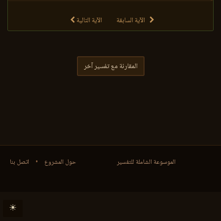
الآية السابقة
الآية التالية
المقارنة مع تفسير آخر
الموسوعة الشاملة للتفسير
حول المشروع
•
اتصل بنا
☀