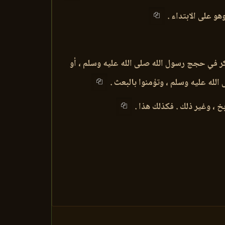
و على الابتداء .
كر في حجج رسول الله صلى الله عليه وسلم ، أو
الله عليه وسلم ، وتؤمنوا بالبعث .
خ ، وغير ذلك . فكذلك هذا .