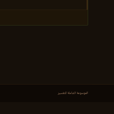
الموسوعة الشاملة للتفسير