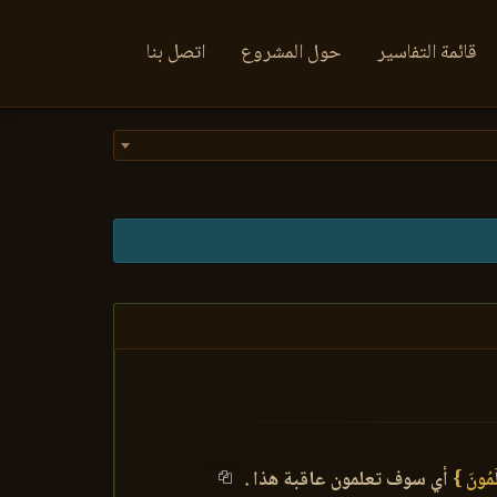
قائمة التفاسير
حول المشروع
اتصل بنا
َمُونَ }
أي سوف تعلمون عاقبة هذا .