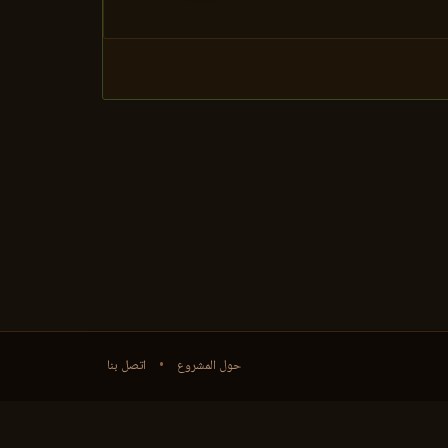
حول المشروع
•
اتصل بنا