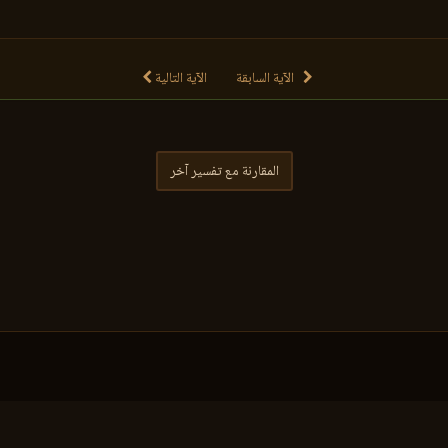
الآية السابقة
الآية التالية
المقارنة مع تفسير آخر