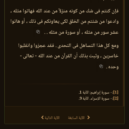
فإن كنتم فى شك من كونه منزلاً من عند الله فهاتوا مثله ،
وادعوا من شئتم من الخلق لكى يعاونكم فى ذلك ، أو هاتوا
عشر سور من مثله ، أو سورة من مثله . .
ومع كل هذا التساهل فى التحدى . فقد عجزوا وانقلبوا
خاسرين ، وثبت بذلك أن القرآن من عند الله - تعالى -
وحده .
[1]
:- سورة إبراهيم: الآية 1.
[2]
:- سورة الإسراء. الآية 9.
الآية السابقة
الآية التالية