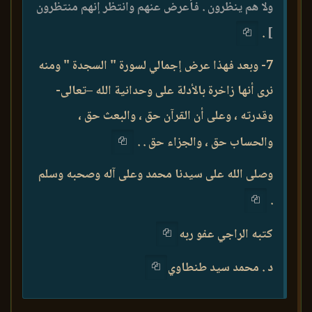
ولا هم ينظرون . فأعرض عنهم وانتظر إنهم منتظرون
.
]
7- وبعد فهذا عرض إجمالي لسورة " السجدة " ومنه
نرى أنها زاخرة بالأدلة على وحدانية الله –تعالى-
وقدرته ، وعلى أن القرآن حق ، والبعث حق ،
والحساب حق ، والجزاء حق . .
وصلى الله على سيدنا محمد وعلى آله وصحبه وسلم
.
كتبه الراجي عفو ربه
د . محمد سيد طنطاوي