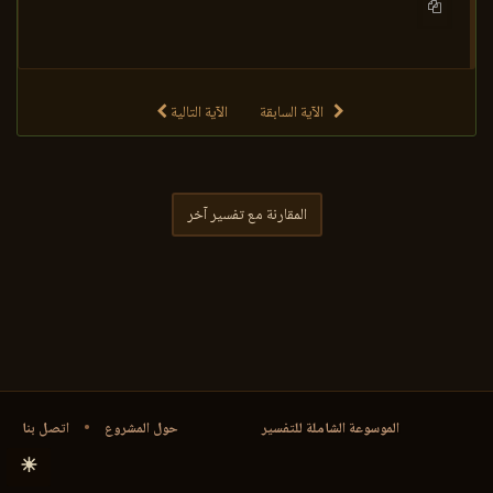
الآية السابقة
الآية التالية
المقارنة مع تفسير آخر
الموسوعة الشاملة للتفسير
حول المشروع
•
اتصل بنا
☀