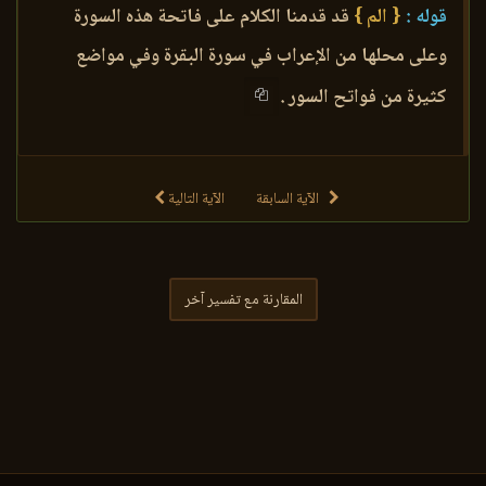
قوله :
{ الم }
قد قدمنا الكلام على فاتحة هذه السورة
وعلى محلها من الإعراب في سورة البقرة وفي مواضع
كثيرة من فواتح السور .
الآية السابقة
الآية التالية
المقارنة مع تفسير آخر