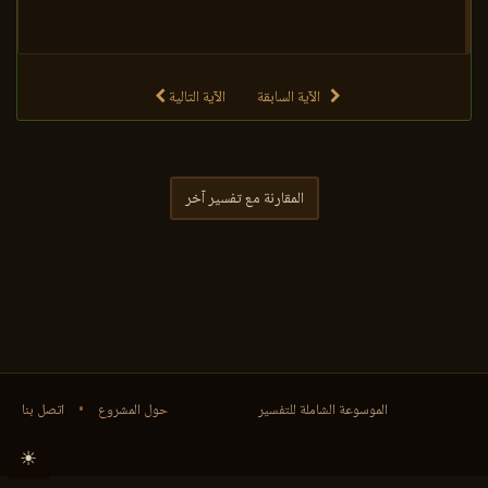
الآية السابقة
الآية التالية
المقارنة مع تفسير آخر
الموسوعة الشاملة للتفسير
حول المشروع
•
اتصل بنا
☀