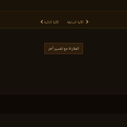
الآية السابقة
الآية التالية
المقارنة مع تفسير آخر