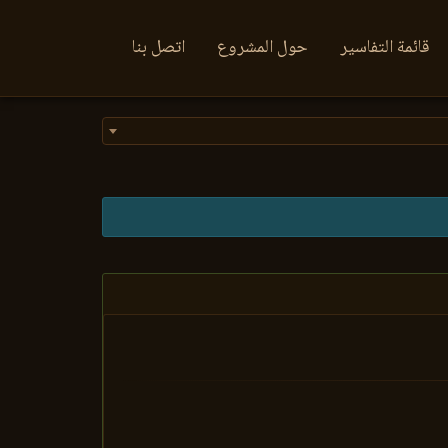
قائمة التفاسير
حول المشروع
اتصل بنا