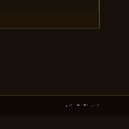
الموسوعة الشاملة للتفسير