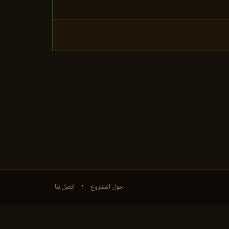
حول المشروع
•
اتصل بنا