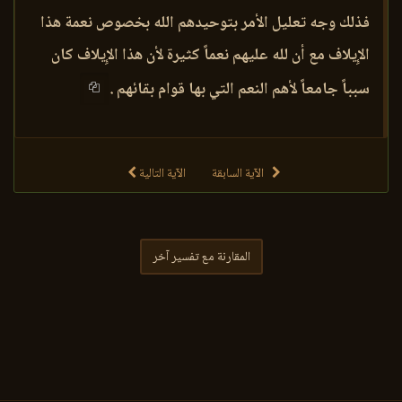
فذلك وجه تعليل الأمر بتوحيدهم الله بخصوص نعمة هذا
الإِيلاف مع أن لله عليهم نعماً كثيرة لأن هذا الإِيلاف كان
سبباً جامعاً لأهم النعم التي بها قوام بقائهم .
الآية السابقة
الآية التالية
المقارنة مع تفسير آخر