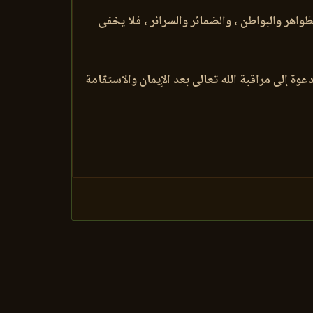
ظواهر والبواطن ، والضمائر والسرائر ، فلا يخفى
وة إلى مراقبة الله تعالى بعد الإِيمان والاستقامة