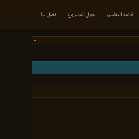
قائمة التفاسير
حول المشروع
اتصل بنا