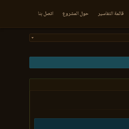
قائمة التفاسير
حول المشروع
اتصل بنا