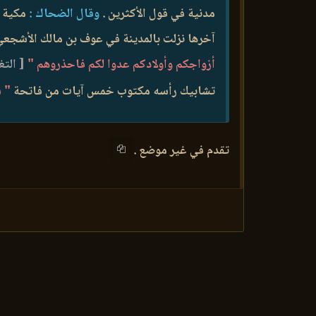
مدنية في قول الأكثرين .
وقال الضحاك :
مكية .
آخرها نزلت بالمدينة في عوف بن مالك الأشجعي 
أزواجكم وأولادكم عدوا لكم فاحذروهم "
[ التغاب
تشابيك رأسه مكتوب خمس آيات من فاتحة
" س
تقدم في غير موضع .