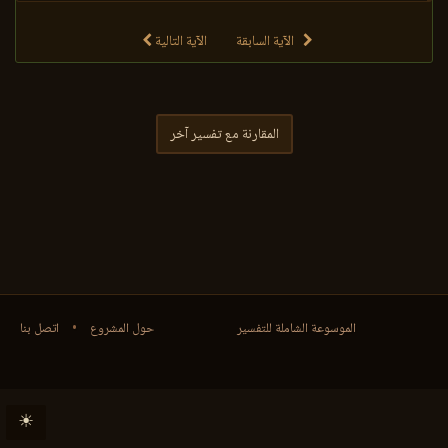
الآية السابقة
الآية التالية
المقارنة مع تفسير آخر
الموسوعة الشاملة للتفسير
حول المشروع
•
اتصل بنا
☀