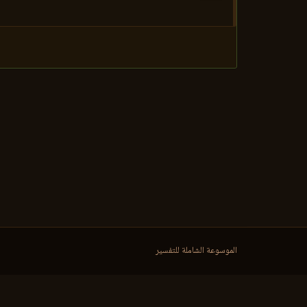
الموسوعة الشاملة للتفسير