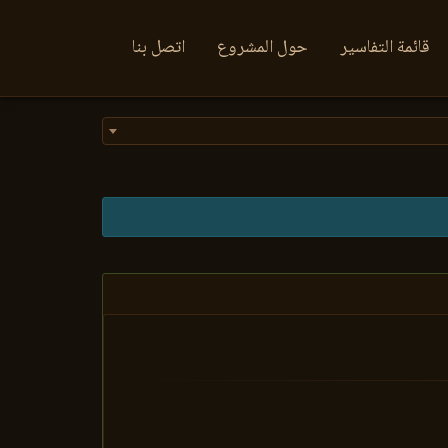
قائمة التفاسير
حول المشروع
اتصل بنا