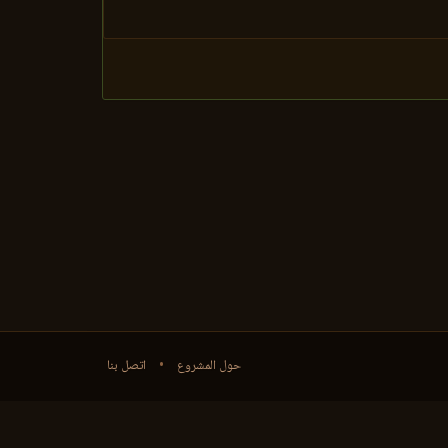
حول المشروع
•
اتصل بنا