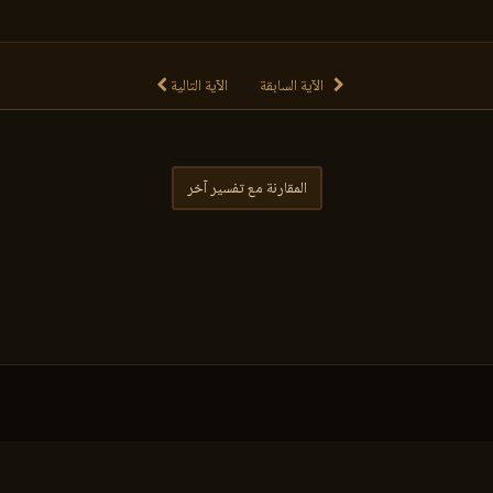
الآية السابقة
الآية التالية
المقارنة مع تفسير آخر