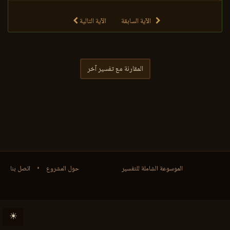
الآية السابقة
الآية التالية
المقارنة مع تفسير آخر
الموسوعة الشاملة للتفسير
حول المشروع
•
اتصل بنا
☀