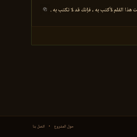
 هذا القلم لأكتب به ، فإنك قد لا تكتب به .
حول المشروع
•
اتصل بنا