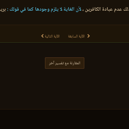
لك عدم عبادة الكافرين ،
لأن الغاية لا يلزم وجودها كما في قولك :
بريت
الآية السابقة
الآية التالية
المقارنة مع تفسير آخر