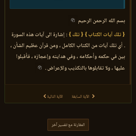
بسم الله الرحمن الرحيم
{ تلك آيات الكتاب }
{ تلك }
: إشارة الى آيات هذه السورة
. أي تلك آيات من الكتاب الكامل ، ومن قرآن عظيم الشأن ،
بين في حكمه وأحكامه ، وفي هدايته وإعجازه ، فأقبلوا
عليها ، ولا تقابلوها بالتكذيب والإعراض .
الآية السابقة
الآية التالية
المقارنة مع تفسير آخر