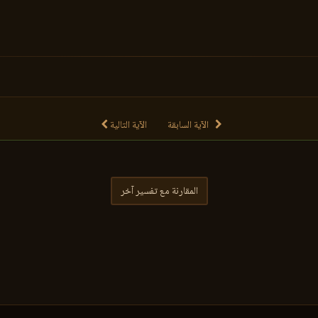
الآية السابقة
الآية التالية
المقارنة مع تفسير آخر