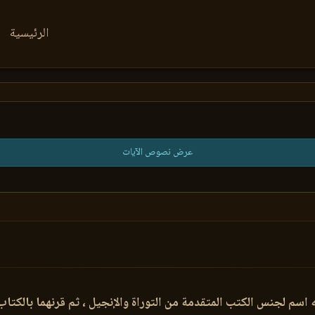
الرئيسية
عرض نصوص الآيات
 اسم لجنس الكتب المتقدمة من التوراة والإنجيل ، ثم قرنهما بالكتاب 