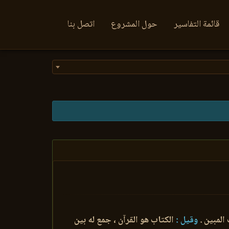
قائمة التفاسير
حول المشروع
اتصل بنا
المبين .
وقيل :
الكتاب هو القرآن ، جمع له بين