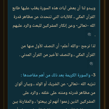
ويبدو لنا أن بعض آيات هذه السورة يغلب عليها طابع
القرآن المكي ، كالآيات التي تتحدث عن مظاهر قدرة
الله –تعالى- وعن إنكار المشركين للبعث والرد عليهم
.
لذا نرجح –والله أعلم- أن النصف الأول منها من
القرآن المكي ، والنصف الأخير من القرآن المدني .
3-
والسورة الكريمة بعد ذلك من أهم مقاصدها :
تنزيه الله –تعالى- عن الشريك أو الولد ، وبيان ألوان
من مظاهر قدرته ومنته على خلقه ، والرد على
المشركين الذين زعموا أنهم لن يبعثوا ، والمقارنة بين