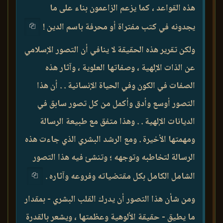
هذه القواعد ، كما يزعم الزاعمون بناء على ما
يجدونه في كتب مفتراة أو محرفة باسم الدين !
ولكن تقرير هذه الحقيقة لا ينافي أن التصور الإسلامي
عن الذات الإلهية ، وصفاتها العلوية ، وآثار هذه
الصفات في الكون وفي الحياة الإنسانية . . أن هذا
التصور أوسع وأدق وأكمل من كل تصور سابق في
الديانات الإلهية . . وهذا متفق مع طبيعة الرسالة
ومهمتها الأخيرة . ومع الرشد البشري الذي جاءت هذه
الرسالة لتخاطبه وتوجهه ؛ وتنشئ فيه هذا التصور
الشامل الكامل بكل مقتضياته وفروعه وآثاره .
ومن شأن هذا التصور أن يدرك القلب البشري - بمقدار
ما يطيق - حقيقة الألوهية وعظمتها ، ويشعر بالقدرة