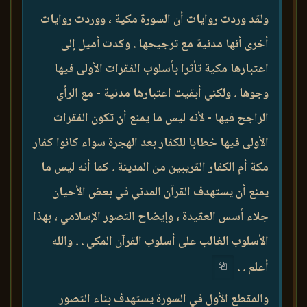
ولقد وردت روايات أن السورة مكية ، ووردت روايات
أخرى أنها مدنية مع ترجيحها . وكدت أميل إلى
اعتبارها مكية تأثرا بأسلوب الفقرات الأولى فيها
وجوها . ولكني أبقيت اعتبارها مدنية - مع الرأي
الراجح فيها - لأنه ليس ما يمنع أن تكون الفقرات
الأولى فيها خطابا للكفار بعد الهجرة سواء كانوا كفار
مكة أم الكفار القريبين من المدينة . كما أنه ليس ما
يمنع أن يستهدف القرآن المدني في بعض الأحيان
جلاء أسس العقيدة ، وإيضاح التصور الإسلامي ، بهذا
الأسلوب الغالب على أسلوب القرآن المكي . . والله
أعلم . .
والمقطع الأول في السورة يستهدف بناء التصور