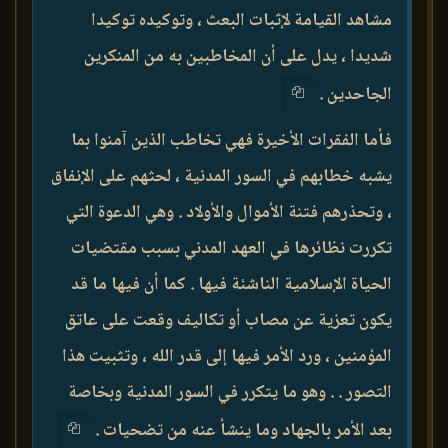
مشاهد القيامة لإثبات البعث ، وتوكيده توكيدا
شديدا ، يدل على أن المخاطبين به من المنكرين
الجاحدين .
فأما الفقرات الأخيرة فهي تخاطب الذين آمنوا بما
يشبه خطابهم في السور المدنية ، لحثهم على الإنفاق
، وتحذرهم فتنة الأموال والأولاد . وهي الدعوة التي
تكررت نظائرها في العهد المدني بسبب مقتضيات
الحياة الإسلامية الناشئة فيها . كما أن فيها ما قد
يكون تعزية عن مصاب أو تكاليف وقعت على عاتق
المؤمنين ، ورد الأمر فيها إلى قدر الله ، وتثبيت هذا
التصور . . وهو ما يتكرر في السور المدنية وبخاصة
بعد الأمر بالجهاد وما ينشأ عنه من تضحيات .