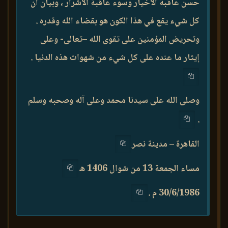
حسن عاقبة الأخيار وسوء عاقبة الأشرار ، وبيان أن
كل شيء يقع في هذا الكون هو بقضاء الله وقدره .
وتحريض المؤمنين على تقوى الله –تعالى- وعلى
إيثار ما عنده على كل شيء من شهوات هذه الدنيا .
وصلى الله على سيدنا محمد وعلى آله وصحبه وسلم
.
القاهرة – مدينة نصر
مساء الجمعة 13 من شوال 1406 ه
30/6/1986 م .