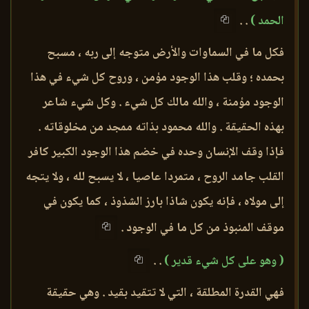
الحمد )
. .
فكل ما في السماوات والأرض متوجه إلى ربه ، مسبح
بحمده ؛ وقلب هذا الوجود مؤمن ، وروح كل شيء في هذا
الوجود مؤمنة ، والله مالك كل شيء . وكل شيء شاعر
بهذه الحقيقة . والله محمود بذاته ممجد من مخلوقاته .
فإذا وقف الإنسان وحده في خضم هذا الوجود الكبير كافر
القلب جامد الروح ، متمردا عاصيا ، لا يسبح لله ، ولا يتجه
إلى مولاه ، فإنه يكون شاذا بارز الشذوذ ، كما يكون في
موقف المنبوذ من كل ما في الوجود .
( وهو على كل شيء قدير )
. .
فهي القدرة المطلقة ، التي لا تتقيد بقيد . وهي حقيقة