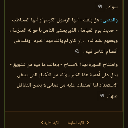
سواه .
والمعنى :
هل بلغك - أيها الرسول الكريم أو أيها المخاطب
- حديث يوم القيامة ، الذى يغشى الناس بأحواله المفزعة ،
ويعمهم بشدائده . . إن كان لم يأتك فهذا خبره ، وتلك هى
أقسام الناس فيه .
وافتتاح السورة بهذا الافتتاح - بجانب ما فيه من تشويق -
يدل على أهمية هذا الخبر ، وأنه من الأخبار التى ينبغى
الاستعداد لما اشتملت عليه من معانى لا يصح التغافل
عنها .
الآية السابقة
الآية التالية