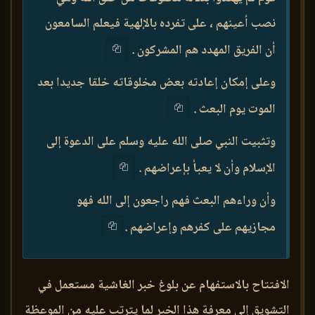
نصب أعينهم ، على تفرده بالإلهية فيعلم السامعون
أن الفريق المهدد هم المشركون .
وعلى إمكان إعادته بعض مخلوقاته خلقا جديدا بعد
الموت يوم البعث .
وتثبيت النبي صلى الله عليه وسلم على الدعوة إلى
الإسلام وأن لا يعبأ بإعراضهم .
وأن وراءهم البعث فهم راجعون إلى الله فهو
مجازيهم على كفرهم وإعراضهم .
الافتتاح بالاستفهام عن بلوغ خبر الغاشية مستعمل في
التشويق إلى معرفة هذا الخبر لما يترتب عليه من الموعظة