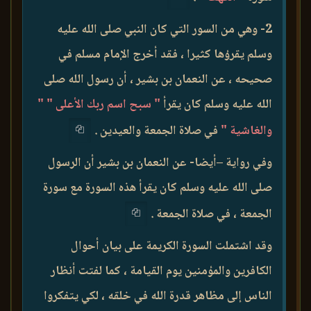
2- وهي من السور التي كان النبي صلى الله عليه
وسلم يقرؤها كثيرا ، فقد أخرج الإمام مسلم في
صحيحه ، عن النعمان بن بشير ، أن رسول الله صلى
الله عليه وسلم كان يقرأ
" سبح اسم ربك الأعلى "
"
والغاشية "
في صلاة الجمعة والعيدين .
وفي رواية –أيضا- عن النعمان بن بشير أن الرسول
صلى الله عليه وسلم كان يقرأ هذه السورة مع سورة
الجمعة ، في صلاة الجمعة .
وقد اشتملت السورة الكريمة على بيان أحوال
الكافرين والمؤمنين يوم القيامة ، كما لفتت أنظار
الناس إلى مظاهر قدرة الله في خلقه ، لكي يتفكروا