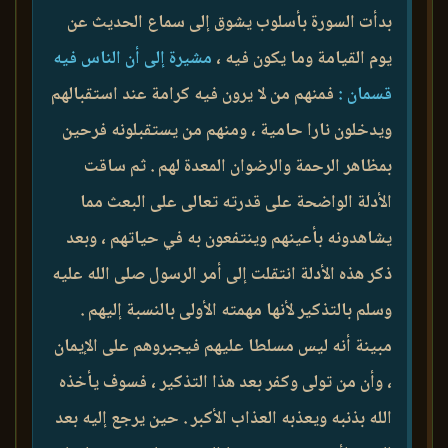
بدأت السورة بأسلوب يشوق إلى سماع الحديث عن
يوم القيامة وما يكون فيه ،
مشيرة إلى أن الناس فيه
قسمان :
فمنهم من لا يرون فيه كرامة عند استقبالهم
ويدخلون نارا حامية ، ومنهم من يستقبلونه فرحين
بمظاهر الرحمة والرضوان المعدة لهم . ثم ساقت
الأدلة الواضحة على قدرته تعالى على البعث مما
يشاهدونه بأعينهم وينتفعون به في حياتهم ، وبعد
ذكر هذه الأدلة انتقلت إلى أمر الرسول صلى الله عليه
وسلم بالتذكير لأنها مهمته الأولى بالنسبة إليهم .
مبينة أنه ليس مسلطا عليهم فيجبروهم على الإيمان
، وأن من تولى وكفر بعد هذا التذكير ، فسوف يأخذه
الله بذنبه ويعذبه العذاب الأكبر . حين يرجع إليه بعد