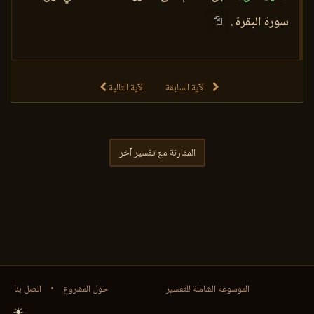
سورة البقرة .
الآية السابقة
الآية التالية
المقارنة مع تفسير آخر
الموسوعة الشاملة للتفسير
حول المشروع
•
اتصل بنا
☀