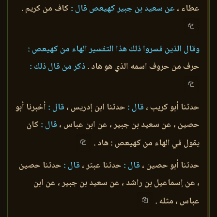
عطاء ،
عن سعيد بن جبير كهيعص قال :
كاف من كريم .
وقال الذين فسروا ذلك هذا التفسير الهاء من كهيعص :
حرف من حروف اسمه الذي هو هاد .
ذكر من قال ذلك :
حدثنا أبو كريب ،
قال :
حدثنا ابن إدريس ،
قال :
أخبرنا أبو
حصين ، عن سعيد بن جبير ، عن ابن عباس ،
قال :
كان
يقول في الهاء من كهيعص : هاد .
حدثنا أبو حصين ،
قال :
حدثنا عبثر ،
قال :
حدثنا حصين
، عن إسماعيل بن راشد ، عن سعيد بن جبير ، عن ابن
عباس ، مثله .