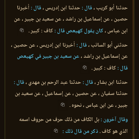
حدثنا أبو كريب ،
قال :
حدثنا ابن إدريس ،
قال :
أخبرنا
حصين ، عن إسماعيل بن راشد ، عن سعيد بن جبير ، عن
ابن عباس ،
كان يقول كهيعص قال :
كاف : كبير .
حدثني أبو السائب ،
قال :
أخبرنا ابن إدريس ، عن حصين ،
عن إسماعيل بن راشد ،
عن سعيد بن جبير في كهيعص
قال :
كاف : كبير .
حدثنا ابن بشار ،
قال :
حدثنا عبد الرحم بن مهدي ،
قال :
حدثنا سفيان ، عن حصين ، عن إسماعيل ، عن سعيد بن
جبير ، عن ابن عباس ، نحوه .
وقال آخرون :
بل الكاف من ذلك حرف من حروف اسمه
الذي هو كاف .
ذكر من قال ذلك :