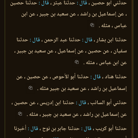
حدثني أبو حصين ،
قال :
حدثنا عبثر ،
قال :
حدثنا حصين
، عن إسماعيل بن راشد ، عن سعيد بن جبير ، عن ابن
عباس ، مثله .
حدثنا ابن بشار ،
قال :
حدثنا عبد الرحمن ،
قال :
حدثنا
سفيان ، عن حصين ، عن إسماعيل ، عن سعيد بن جبير ،
عن ابن عباس ، مثله .
حدثنا هناد ،
قال :
حدثنا أبو الأحوص ، عن حصين ، عن
إسماعيل بن راشد ، عن سعيد بن جبير مثله .
حدثني أبو السائب ،
قال :
حدثنا ابن إدريس ، عن حصين ،
عن إسماعيل بن راشد ، عن سعيد بن جبير ، مثله .
حدثنا أبو كريب ،
قال :
حدثنا جابر بن نوح ،
قال :
أخبرنا