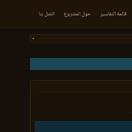
قائمة التفاسير
حول المشروع
اتصل بنا