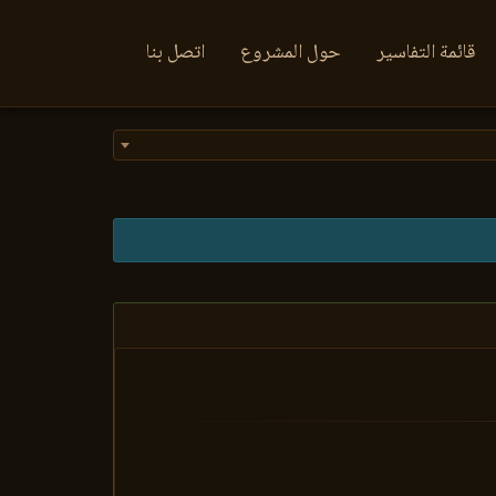
قائمة التفاسير
حول المشروع
اتصل بنا