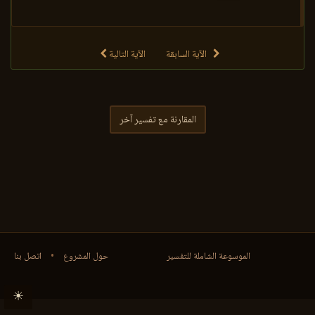
الآية السابقة
الآية التالية
المقارنة مع تفسير آخر
الموسوعة الشاملة للتفسير
حول المشروع
•
اتصل بنا
☀