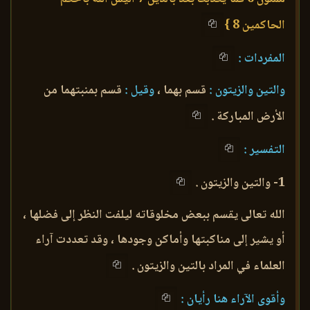
الحاكمين 8 }
المفردات :
والتين والزيتون :
قسم بهما ،
وقيل :
قسم بمنبتهما من
الأرض المباركة .
التفسير :
1- والتين والزيتون .
الله تعالى يقسم ببعض مخلوقاته ليلفت النظر إلى فضلها ،
أو يشير إلى مناكبتها وأماكن وجودها ، وقد تعددت آراء
العلماء في المراد بالتين والزيتون .
وأقوى الآراء هنا رأيان :