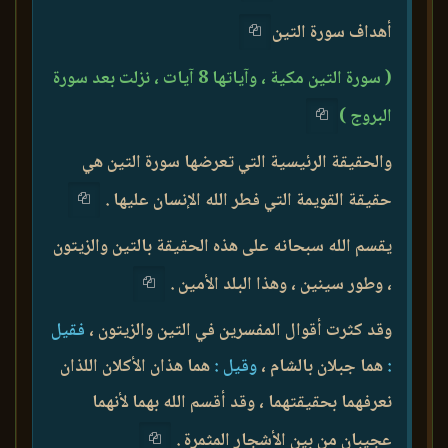
أهداف سورة التين
( سورة التين مكية ، وآياتها 8 آيات ، نزلت بعد سورة
البروج )
والحقيقة الرئيسية التي تعرضها سورة التين هي
حقيقة القويمة التي فطر الله الإنسان عليها .
يقسم الله سبحانه على هذه الحقيقة بالتين والزيتون
، وطور سينين ، وهذا البلد الأمين .
وقد كثرت أقوال المفسرين في التين والزيتون ،
فقيل
:
هما جبلان بالشام ،
وقيل :
هما هذان الأكلان اللذان
نعرفهما بحقيقتهما ، وقد أقسم الله بهما لأنهما
عجيبان من بين الأشجار المثمرة .