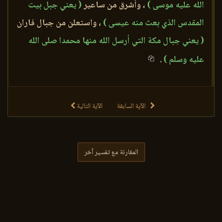
الله عليه موسى )
، وأشرق من ساعير
( يعني جبل بيت
المقدس الذي بعث منه عيسى )
، واستعلن من جبال فاران
( يعني جبال مكة التي أرسل الله منها محمدا صلى الله
عليه وسلم )
.
الآية السابقة
الآية التالية
المقارنة مع تفسير آخر