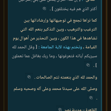
أكثر الذي هم فيه يختلفون ]
.
كما نراها تجمع في توجيهاتها وإرشاداتها بين
الترغيب والترهيب ، وبين التذكير بنعم الله التي
تشاهدها في هذا الكون ، وبين التحذير من أهوال يوم
القيامة ،
وتختم بهذه الآية الجامعة :
[ وقل الحمد لله
سيريكم آياته فتعرفونها ، وما ربك بغافل عما تعملون
.
]
والحمد لله الذي بنعمته تتم الصالحات .
وصلى الله على سيدنا محمد وعلى آله وصحبه وسلم
.
القاهرة – مدينة نصر