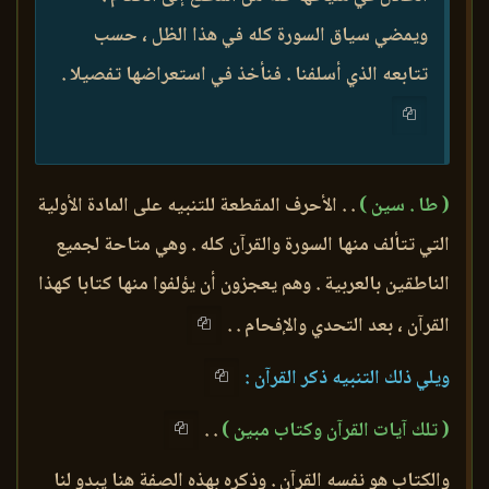
ويمضي سياق السورة كله في هذا الظل ، حسب
تتابعه الذي أسلفنا . فنأخذ في استعراضها تفصيلا .
( طا . سين )
. . الأحرف المقطعة للتنبيه على المادة الأولية
التي تتألف منها السورة والقرآن كله . وهي متاحة لجميع
الناطقين بالعربية . وهم يعجزون أن يؤلفوا منها كتابا كهذا
القرآن ، بعد التحدي والإفحام . .
ويلي ذلك التنبيه ذكر القرآن :
( تلك آيات القرآن وكتاب مبين )
. .
والكتاب هو نفسه القرآن . وذكره بهذه الصفة هنا يبدو لنا