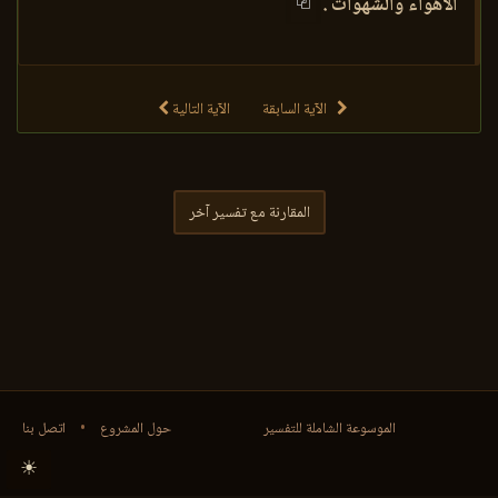
الأهواء والشهوات .
الآية السابقة
الآية التالية
المقارنة مع تفسير آخر
الموسوعة الشاملة للتفسير
حول المشروع
•
اتصل بنا
☀