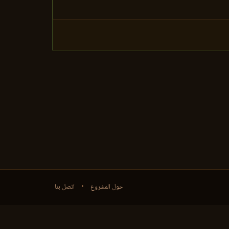
حول المشروع
•
اتصل بنا