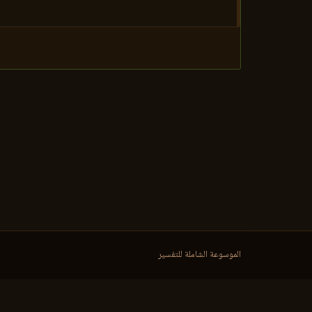
الموسوعة الشاملة للتفسير