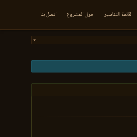
قائمة التفاسير
حول المشروع
اتصل بنا