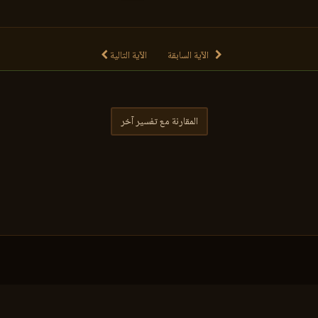
الآية السابقة
الآية التالية
المقارنة مع تفسير آخر