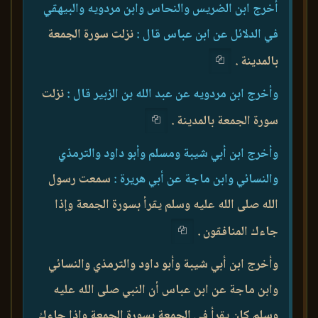
أخرج ابن الضريس والنحاس وابن مردويه والبيهقي
في الدلائل عن ابن عباس قال :
نزلت سورة الجمعة
بالمدينة .
وأخرج ابن مردويه عن عبد الله بن الزبير قال :
نزلت
سورة الجمعة بالمدينة .
وأخرج ابن أبي شيبة ومسلم وأبو داود والترمذي
والنسائي وابن ماجة عن أبي هريرة :
سمعت رسول
الله صلى الله عليه وسلم يقرأ بسورة الجمعة وإذا
جاءك المنافقون .
وأخرج ابن أبي شيبة وأبو داود والترمذي والنسائي
وابن ماجة عن ابن عباس أن النبي صلى الله عليه
وسلم كان يقرأ في الجمعة بسورة الجمعة وإذا جاءك