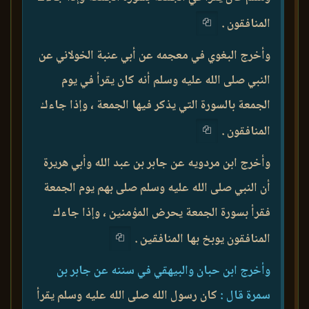
المنافقون .
وأخرج البغوي في معجمه عن أبي عنبة الخولاني عن
النبي صلى الله عليه وسلم أنه كان يقرأ في يوم
الجمعة بالسورة التي يذكر فيها الجمعة ، وإذا جاءك
المنافقون .
وأخرج ابن مردويه عن جابر بن عبد الله وأبي هريرة
أن النبي صلى الله عليه وسلم صلى بهم يوم الجمعة
فقرأ بسورة الجمعة يحرض المؤمنين ، وإذا جاءك
المنافقون يوبخ بها المنافقين .
وأخرج ابن حبان والبيهقي في سننه عن جابر بن
سمرة قال :
كان رسول الله صلى الله عليه وسلم يقرأ