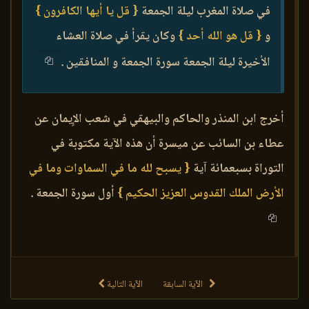
في صلاة المغرب ليلة الجمعة
{ قل يا أيها الكافرون }
و
{ قل هو الله أحد }
وكان يقرأ في صلاة العشاء
الأخيرة ليلة الجمعة سورة الجمعة و المنافقين .
أخرج ابن المنذر والحاكم والبيهقي في شعب الإِيمان عن
عطاء بن السائب عن ميسرة أن هذه الآية مكتوبة في
التوراة بسبعمائة آية
{ يسبح لله ما في السماوات وما في
الأرض الملك القدوس العزيز الحكيم }
أول سورة الجمعة .
الآية السابقة
الآية التالية