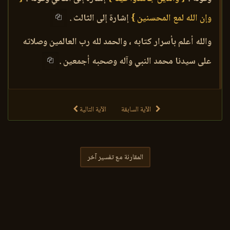
وإن الله لمع المحسنين }
إشارة إلى الثالث .
والله أعلم بأسرار كتابه ، والحمد لله رب العالمين وصلاته
على سيدنا محمد النبي وآله وصحبه أجمعين .
الآية السابقة
الآية التالية
المقارنة مع تفسير آخر