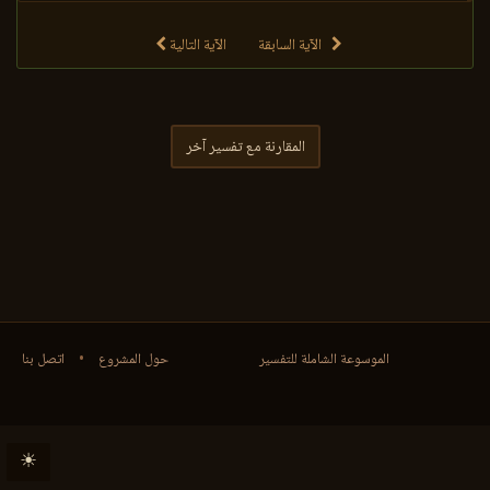
الآية السابقة
الآية التالية
المقارنة مع تفسير آخر
الموسوعة الشاملة للتفسير
حول المشروع
•
اتصل بنا
☀