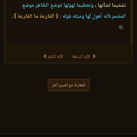
تفخيما لشأنها ،
وتعظيما لهولها فوضع الظاهر موضع
المضمر لأنه أهول لها ومثله قوله :
{ القارعة ما القارعة }
.
الآية السابقة
الآية التالية
المقارنة مع تفسير آخر