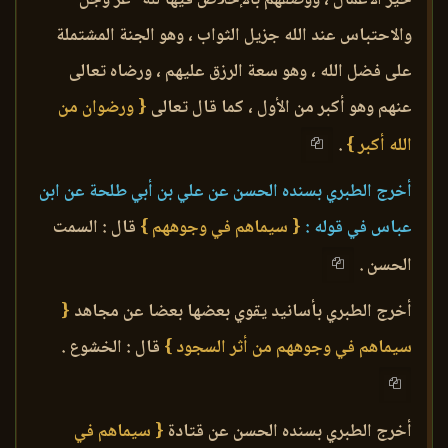
والاحتباس عند الله جزيل الثواب ، وهو الجنة المشتملة
على فضل الله ، وهو سعة الرزق عليهم ، ورضاه تعالى
عنهم وهو أكبر من الأول ، كما قال تعالى
{ ورضوان من
الله أكبر }
.
أخرج الطبري بسنده الحسن عن علي بن أبي طلحة عن ابن
عباس في قوله :
{ سيماهم في وجوههم }
قال : السمت
الحسن .
أخرج الطبري بأسانيد يقوي بعضها بعضا عن مجاهد
{
سيماهم في وجوههم من أثر السجود }
قال : الخشوع .
أخرج الطبري بسنده الحسن عن قتادة
{ سيماهم في