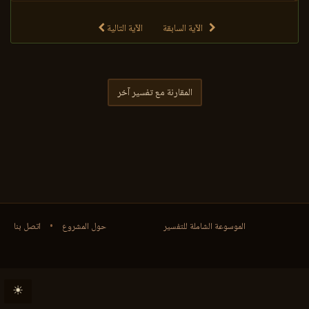
الآية السابقة
الآية التالية
المقارنة مع تفسير آخر
الموسوعة الشاملة للتفسير
حول المشروع
•
اتصل بنا
☀