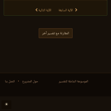
الآية السابقة
الآية التالية
المقارنة مع تفسير آخر
الموسوعة الشاملة للتفسير
حول المشروع
•
اتصل بنا
☀