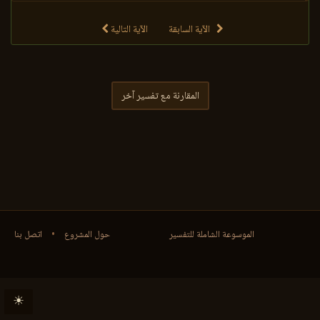
الآية السابقة
الآية التالية
المقارنة مع تفسير آخر
الموسوعة الشاملة للتفسير
حول المشروع
•
اتصل بنا
☀